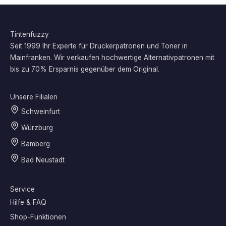
Tintenfuzzy
Seit 1999 Ihr Experte für Druckerpatronen und Toner in
Mainfranken. Wir verkaufen hochwertige Alternativpatronen mit
bis zu 70% Ersparnis gegenüber dem Original.
Unsere Filialen
Schweinfurt
Würzburg
Bamberg
Bad Neustadt
Service
Hilfe & FAQ
Shop-Funktionen