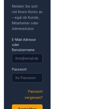
Melden Sie sich
mit Ihrem Konto an
– egal ob Kunde,
Mitarbeiter oder
Administrator.
E-Mail-Adresse
oder
Benutzername
Passwort
Passwort
vergessen?