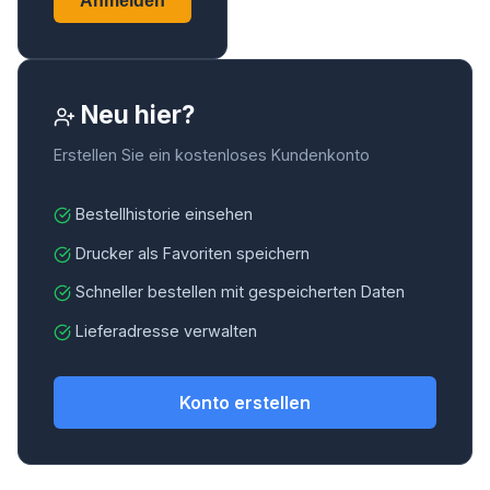
Anmelden
Neu hier?
Erstellen Sie ein kostenloses Kundenkonto
Bestellhistorie einsehen
Drucker als Favoriten speichern
Schneller bestellen mit gespeicherten Daten
Lieferadresse verwalten
Konto erstellen