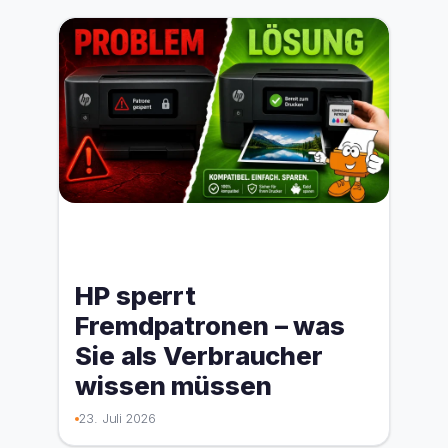
HP sperrt
Fremdpatronen – was
Sie als Verbraucher
wissen müssen
23. Juli 2026