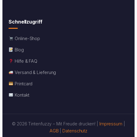
Schnellzugriff
Online-Shop
Blog
Hilfe & FAQ
Versand & Lieferung
Printcard
Kontakt
Impressum
© 2026 Tintenfuzzy – Mit Freude drucken! |
|
AGB
Datenschutz
|