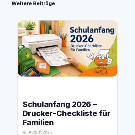
Weitere Beiträge
Schulanfang 2026 –
Drucker-Checkliste für
Familien
6. August 2026