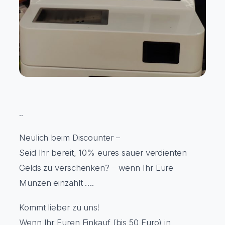
..
Neulich beim Discounter –
Seid Ihr bereit, 10% eures sauer verdienten
Gelds zu verschenken? – wenn Ihr Eure
Münzen einzahlt ….
Kommt lieber zu uns!
Wenn Ihr Euren Einkauf (bis 50 Euro) in