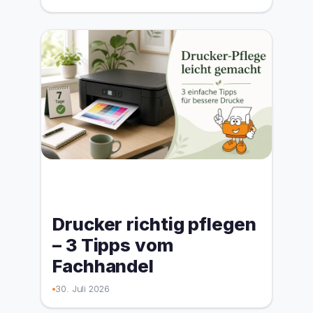
Drucker richtig pflegen
– 3 Tipps vom
Fachhandel
30. Juli 2026