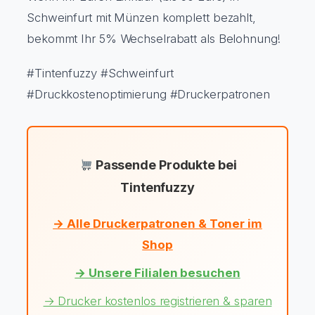
Schweinfurt mit Münzen komplett bezahlt,
bekommt Ihr 5% Wechselrabatt als Belohnung!
#Tintenfuzzy #Schweinfurt
#Druckkostenoptimierung #Druckerpatronen
Passende Produkte bei
Tintenfuzzy
→ Alle Druckerpatronen & Toner im
Shop
→ Unsere Filialen besuchen
→ Drucker kostenlos registrieren & sparen