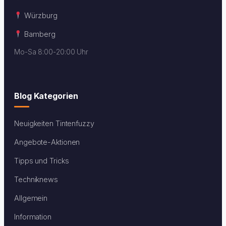
Würzburg
Bamberg
Mo-Sa 8:00-20:00 Uhr
Blog Kategorien
Neuigkeiten Tintenfuzzy
Angebote-Aktionen
Tipps und Tricks
Techniknews
Allgemein
Information