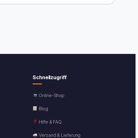
Schnellzugriff
Online-Shop
Blog
Hilfe & FAQ
Versand & Lieferung