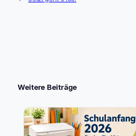
Weitere Beiträge