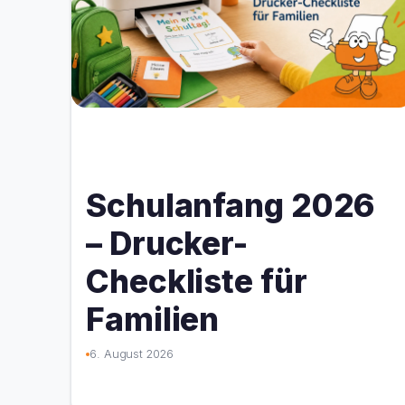
Schulanfang 2026
– Drucker-
Checkliste für
Familien
6. August 2026