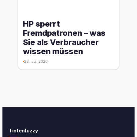
HP sperrt
Fremdpatronen – was
Sie als Verbraucher
wissen müssen
23. Juli 2026
Tintenfuzzy