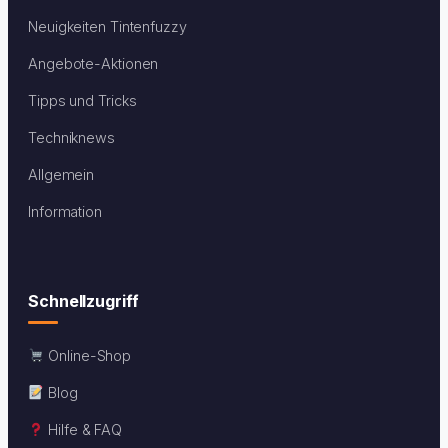
Neuigkeiten Tintenfuzzy
Angebote-Aktionen
Tipps und Tricks
Techniknews
Allgemein
Information
Schnellzugriff
Online-Shop
Blog
Hilfe & FAQ