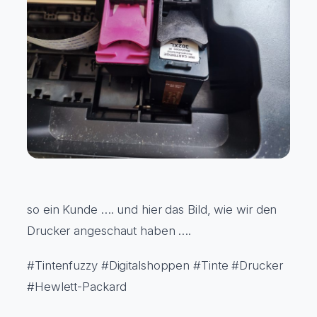
so ein Kunde …. und hier das Bild, wie wir den
Drucker angeschaut haben ….
#Tintenfuzzy #Digitalshoppen #Tinte #Drucker
#Hewlett-Packard