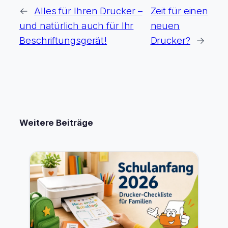
←
Alles für Ihren Drucker –
Zeit für einen
und natürlich auch für Ihr
neuen
Beschriftungsgerät!
Drucker?
→
Weitere Beiträge