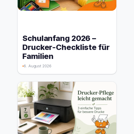
Schulanfang 2026 –
Drucker-Checkliste für
Familien
6. August 2026