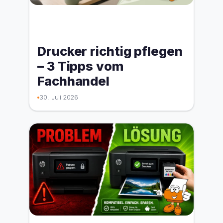
Drucker richtig pflegen
– 3 Tipps vom
Fachhandel
30. Juli 2026