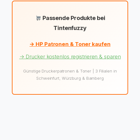
Passende Produkte bei
Tintenfuzzy
→ HP Patronen & Toner kaufen
→ Drucker kostenlos registrieren & sparen
Günstige Druckerpatronen & Toner | 3 Filialen in
Schweinfurt, Würzburg & Bamberg