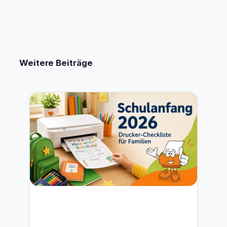
Weitere Beiträge