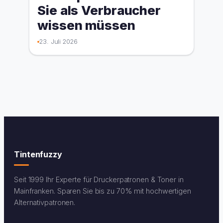
Sie als Verbraucher
wissen müssen
23. Juli 2026
Tintenfuzzy
Seit 1999 Ihr Experte für Druckerpatronen & Toner in
Mainfranken. Sparen Sie bis zu 70% mit hochwertigen
Alternativpatronen.