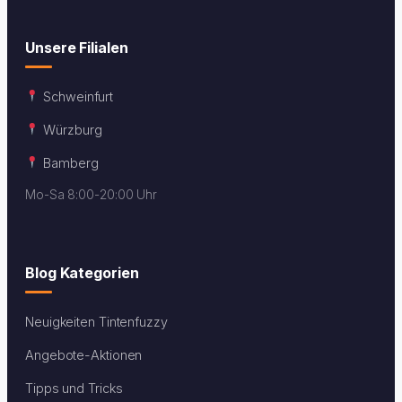
Unsere Filialen
Schweinfurt
Würzburg
Bamberg
Mo-Sa 8:00-20:00 Uhr
Blog Kategorien
Neuigkeiten Tintenfuzzy
Angebote-Aktionen
Tipps und Tricks