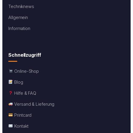
Techniknews
Allgemein
Information
Schnellzugriff
Online-Shop
Blog
Hilfe & FAQ
Versand & Lieferung
Printcard
Kontakt