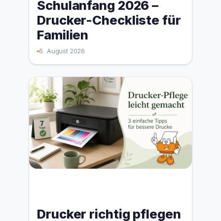
Schulanfang 2026 –
Drucker-Checkliste für
Familien
6. August 2026
Drucker richtig pflegen