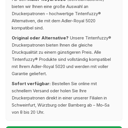
bieten wir Ihnen eine große Auswahl an
Druckerpatronen – hochwertige Tintenfuzzy®
Alternativen, die mit dem Adler-Royal 5020
kompatibel sind.
Original oder Alternative?
Unsere Tintenfuzzy®
Druckerpatronen bieten Ihnen die gleiche
Druckqualität zu einem günstigeren Preis. Alle
Tintenfuzzy® Produkte sind vollständig kompatibel
mit Ihrem Adler-Royal 5020 und werden mit voller
Garantie geliefert.
Sofort verfügbar:
Bestellen Sie online mit
schnellem Versand oder holen Sie Ihre
Druckerpatronen direkt in einer unserer Filialen in
Schweinfurt, Würzburg oder Bamberg ab – Mo–Sa
von 8 bis 20 Uhr.