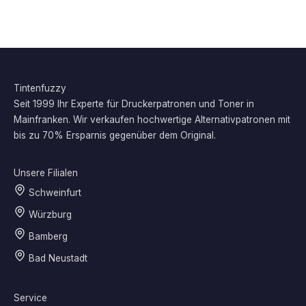
Tintenfuzzy
Seit 1999 Ihr Experte für Druckerpatronen und Toner in
Mainfranken. Wir verkaufen hochwertige Alternativpatronen mit
bis zu 70% Ersparnis gegenüber dem Original.
Unsere Filialen
Schweinfurt
Würzburg
Bamberg
Bad Neustadt
Service