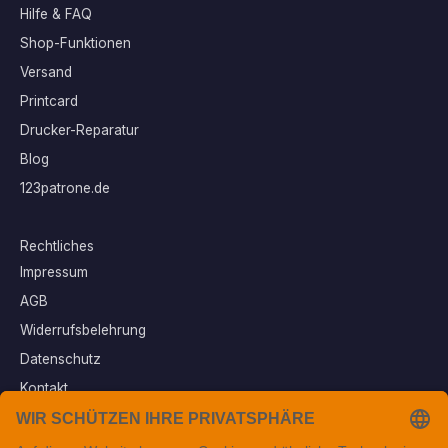
Hilfe & FAQ
Shop-Funktionen
Versand
Printcard
Drucker-Reparatur
Blog
123patrone.de
Rechtliches
Impressum
AGB
Widerrufsbelehrung
Datenschutz
Kontakt
Vertrag widerrufen