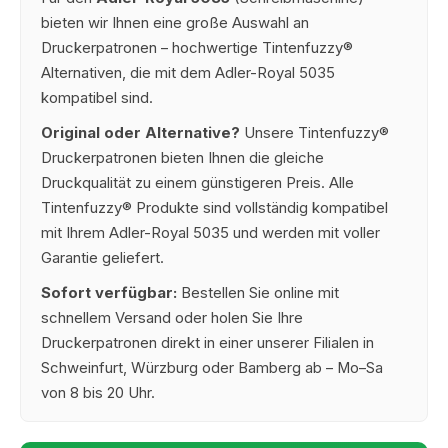
bieten wir Ihnen eine große Auswahl an
Druckerpatronen – hochwertige Tintenfuzzy®
Alternativen, die mit dem Adler-Royal 5035
kompatibel sind.
Original oder Alternative?
Unsere Tintenfuzzy®
Druckerpatronen bieten Ihnen die gleiche
Druckqualität zu einem günstigeren Preis. Alle
Tintenfuzzy® Produkte sind vollständig kompatibel
mit Ihrem Adler-Royal 5035 und werden mit voller
Garantie geliefert.
Sofort verfügbar:
Bestellen Sie online mit
schnellem Versand oder holen Sie Ihre
Druckerpatronen direkt in einer unserer Filialen in
Schweinfurt, Würzburg oder Bamberg ab – Mo–Sa
von 8 bis 20 Uhr.