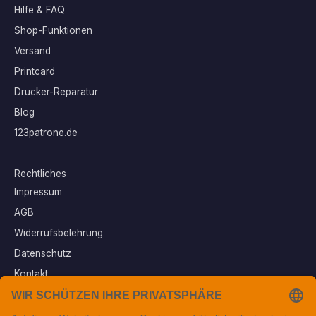
Hilfe & FAQ
Shop-Funktionen
Versand
Printcard
Drucker-Reparatur
Blog
123patrone.de
Rechtliches
Impressum
AGB
Widerrufsbelehrung
Datenschutz
Kontakt
Vertrag widerrufen