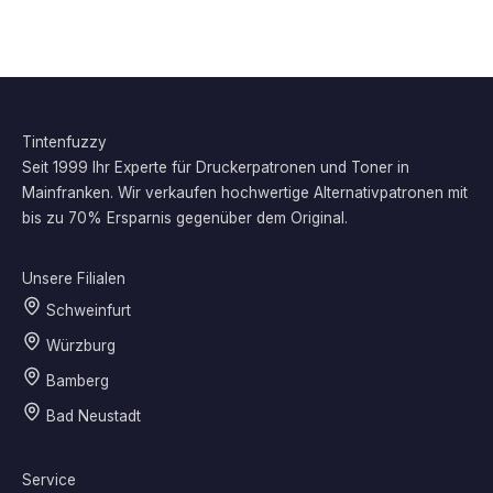
Tintenfuzzy
Seit 1999 Ihr Experte für Druckerpatronen und Toner in
Mainfranken. Wir verkaufen hochwertige Alternativpatronen mit
bis zu 70% Ersparnis gegenüber dem Original.
Unsere Filialen
Schweinfurt
Würzburg
Bamberg
Bad Neustadt
Service