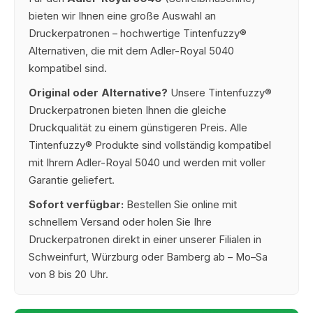
bieten wir Ihnen eine große Auswahl an
Druckerpatronen – hochwertige Tintenfuzzy®
Alternativen, die mit dem Adler-Royal 5040
kompatibel sind.
Original oder Alternative?
Unsere Tintenfuzzy®
Druckerpatronen bieten Ihnen die gleiche
Druckqualität zu einem günstigeren Preis. Alle
Tintenfuzzy® Produkte sind vollständig kompatibel
mit Ihrem Adler-Royal 5040 und werden mit voller
Garantie geliefert.
Sofort verfügbar:
Bestellen Sie online mit
schnellem Versand oder holen Sie Ihre
Druckerpatronen direkt in einer unserer Filialen in
Schweinfurt, Würzburg oder Bamberg ab – Mo–Sa
von 8 bis 20 Uhr.