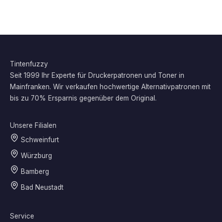
Tintenfuzzy
Seit 1999 Ihr Experte für Druckerpatronen und Toner in
Mainfranken. Wir verkaufen hochwertige Alternativpatronen mit
bis zu 70% Ersparnis gegenüber dem Original.
Unsere Filialen
Schweinfurt
Würzburg
Bamberg
Bad Neustadt
Service