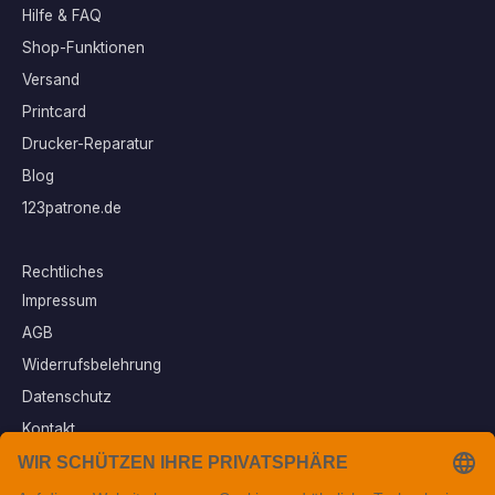
Hilfe & FAQ
Shop-Funktionen
Versand
Printcard
Drucker-Reparatur
Blog
123patrone.de
Rechtliches
Impressum
AGB
Widerrufsbelehrung
Datenschutz
Kontakt
Vertrag widerrufen