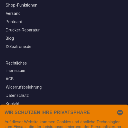
Shop-Funktionen
Versand
Printcard
Drucker-Reparatur
Blog
123patrone.de
Rechtliches
Impressum
AGB
Widerrufsbelehrung
Datenschutz
Kontakt
Vertrag widerrufen