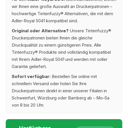
wir Ihnen eine große Auswahl an Druckerpatronen –
hochwertige Tintenfuzzy® Alternativen, die mit dem
Adler-Royal 5041 kompatibel sind.
Original oder Alternative?
Unsere Tintenfuzzy®
Druckerpatronen bieten Ihnen die gleiche
Druckqualität zu einem günstigeren Preis. Alle
Tintenfuzzy® Produkte sind vollständig kompatibel
mit Ihrem Adler-Royal 5041 und werden mit voller
Garantie geliefert.
Sofort verfügbar:
Bestellen Sie online mit
schnellem Versand oder holen Sie Ihre
Druckerpatronen direkt in einer unserer Filialen in
Schweinfurt, Würzburg oder Bamberg ab – Mo–Sa
von 8 bis 20 Uhr.