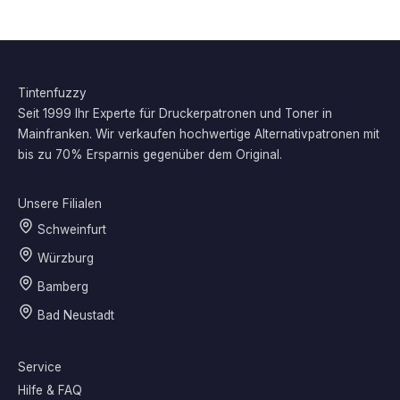
Tintenfuzzy
Seit 1999 Ihr Experte für Druckerpatronen und Toner in
Mainfranken. Wir verkaufen hochwertige Alternativpatronen mit
bis zu 70% Ersparnis gegenüber dem Original.
Unsere Filialen
Schweinfurt
Würzburg
Bamberg
Bad Neustadt
Service
Hilfe & FAQ