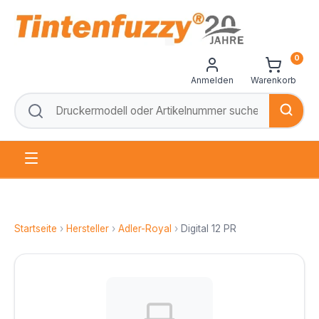
0
Anmelden
Warenkorb
Startseite
›
Hersteller
›
Adler-Royal
›
Digital 12 PR