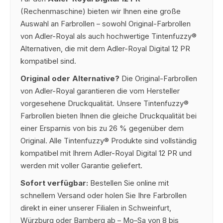
(Rechenmaschine) bieten wir Ihnen eine große
Auswahl an Farbrollen – sowohl Original-Farbrollen
von Adler-Royal als auch hochwertige Tintenfuzzy®
Alternativen, die mit dem Adler-Royal Digital 12 PR
kompatibel sind.
Original oder Alternative?
Die Original-Farbrollen
von Adler-Royal garantieren die vom Hersteller
vorgesehene Druckqualität. Unsere Tintenfuzzy®
Farbrollen bieten Ihnen die gleiche Druckqualität bei
einer Ersparnis von bis zu 26 % gegenüber dem
Original. Alle Tintenfuzzy® Produkte sind vollständig
kompatibel mit Ihrem Adler-Royal Digital 12 PR und
werden mit voller Garantie geliefert.
Sofort verfügbar:
Bestellen Sie online mit
schnellem Versand oder holen Sie Ihre Farbrollen
direkt in einer unserer Filialen in Schweinfurt,
Würzburg oder Bamberg ab – Mo–Sa von 8 bis