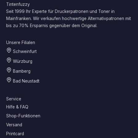
Tintenfuzzy
Seit 1999 Ihr Experte für Druckerpatronen und Toner in
Mainfranken. Wir verkaufen hochwertige Alternativpatronen mit
bis zu 70% Ersparnis gegenüber dem Original.
Unsere Filialen
Schweinfurt
Würzburg
Bamberg
Bad Neustadt
Service
Hilfe & FAQ
Shop-Funktionen
Versand
Printcard