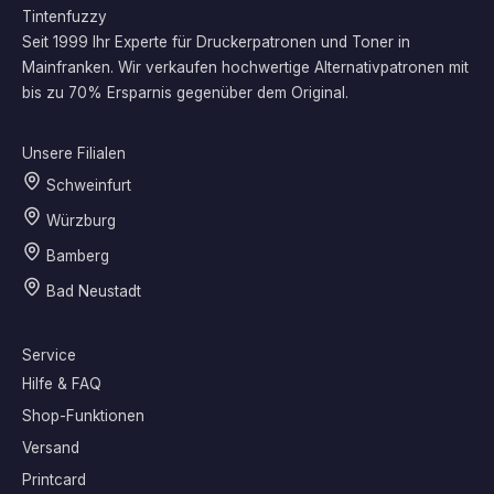
Tintenfuzzy
Seit 1999 Ihr Experte für Druckerpatronen und Toner in
Mainfranken. Wir verkaufen hochwertige Alternativpatronen mit
bis zu 70% Ersparnis gegenüber dem Original.
Unsere Filialen
Schweinfurt
Würzburg
Bamberg
Bad Neustadt
Service
Hilfe & FAQ
Shop-Funktionen
Versand
Printcard