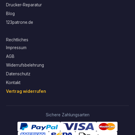
Drucker-Reparatur
Blog
123patrone.de
Rechtliches
Impressum
AGB
Widerrufsbelehrung
Datenschutz
Kontakt
Vertrag widerrufen
Sichere Zahlungsarten