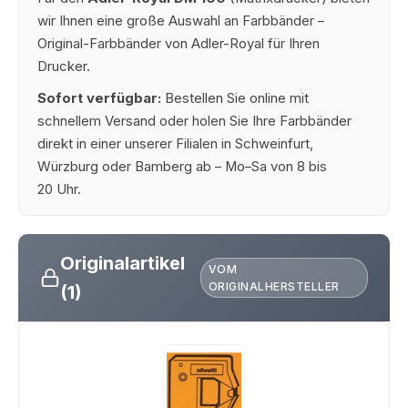
wir Ihnen eine große Auswahl an Farbbänder –
Original-Farbbänder von Adler-Royal für Ihren
Drucker.
Sofort verfügbar:
Bestellen Sie online mit
schnellem Versand oder holen Sie Ihre Farbbänder
direkt in einer unserer Filialen in Schweinfurt,
Würzburg oder Bamberg ab – Mo–Sa von 8 bis
20 Uhr.
Originalartikel
VOM
ORIGINALHERSTELLER
(1)