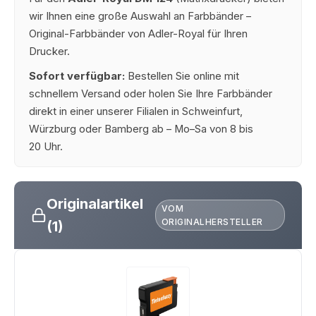
wir Ihnen eine große Auswahl an Farbbänder –
Original-Farbbänder von Adler-Royal für Ihren
Drucker.
Sofort verfügbar:
Bestellen Sie online mit
schnellem Versand oder holen Sie Ihre Farbbänder
direkt in einer unserer Filialen in Schweinfurt,
Würzburg oder Bamberg ab – Mo–Sa von 8 bis
20 Uhr.
Originalartikel
VOM
ORIGINALHERSTELLER
(1)