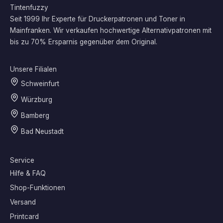
Tintenfuzzy
Seit 1999 Ihr Experte für Druckerpatronen und Toner in
Mainfranken. Wir verkaufen hochwertige Alternativpatronen mit
bis zu 70% Ersparnis gegenüber dem Original.
Unsere Filialen
Schweinfurt
Würzburg
Bamberg
Bad Neustadt
Service
Hilfe & FAQ
Shop-Funktionen
Versand
Printcard