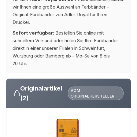
wir Ihnen eine große Auswahl an Farbbänder –
Original-Farbbänder von Adler-Royal für Ihren
Drucker.
Sofort verfügbar:
Bestellen Sie online mit
schnellem Versand oder holen Sie Ihre Farbbänder
direkt in einer unserer Filialen in Schweinfurt,
Würzburg oder Bamberg ab – Mo–Sa von 8 bis
20 Uhr.
Originalartikel
VOM
ORIGINALHERSTELLER
(2)