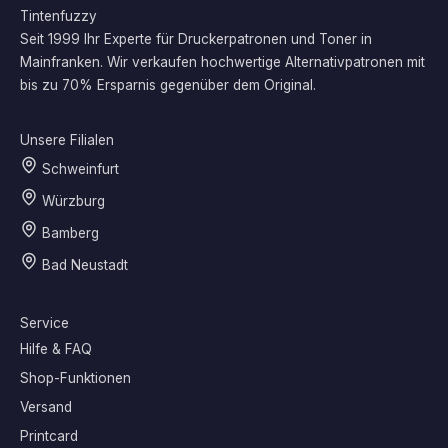
Tintenfuzzy
Seit 1999 Ihr Experte für Druckerpatronen und Toner in
Mainfranken. Wir verkaufen hochwertige Alternativpatronen mit
bis zu 70% Ersparnis gegenüber dem Original.
Unsere Filialen
Schweinfurt
Würzburg
Bamberg
Bad Neustadt
Service
Hilfe & FAQ
Shop-Funktionen
Versand
Printcard