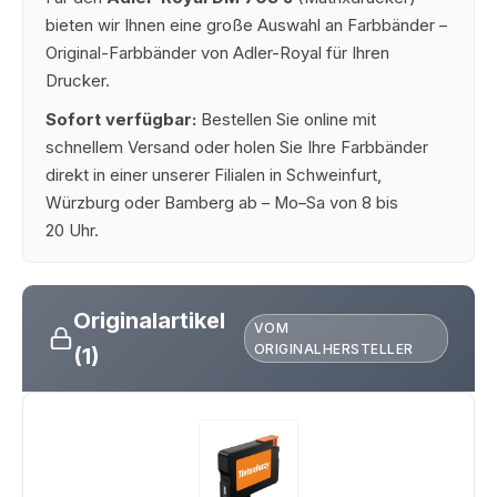
bieten wir Ihnen eine große Auswahl an Farbbänder –
Original-Farbbänder von Adler-Royal für Ihren
Drucker.
Sofort verfügbar:
Bestellen Sie online mit
schnellem Versand oder holen Sie Ihre Farbbänder
direkt in einer unserer Filialen in Schweinfurt,
Würzburg oder Bamberg ab – Mo–Sa von 8 bis
20 Uhr.
Originalartikel
VOM
ORIGINALHERSTELLER
(1)