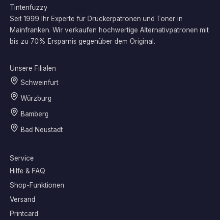
Tintenfuzzy
Seit 1999 Ihr Experte für Druckerpatronen und Toner in
Mainfranken. Wir verkaufen hochwertige Alternativpatronen mit
bis zu 70% Ersparnis gegenüber dem Original.
Unsere Filialen
Schweinfurt
Würzburg
Bamberg
Bad Neustadt
Service
Hilfe & FAQ
Shop-Funktionen
Versand
Printcard