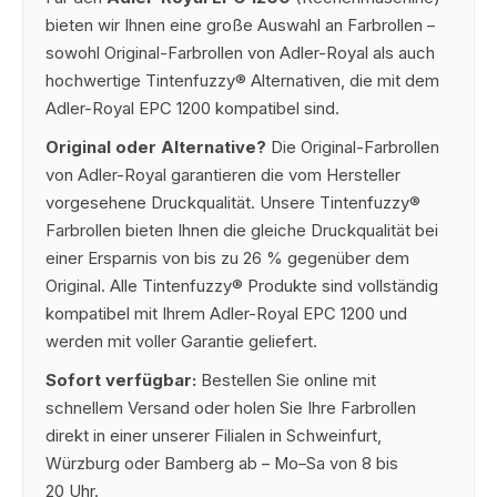
bieten wir Ihnen eine große Auswahl an Farbrollen –
sowohl Original-Farbrollen von Adler-Royal als auch
hochwertige Tintenfuzzy® Alternativen, die mit dem
Adler-Royal EPC 1200 kompatibel sind.
Original oder Alternative?
Die Original-Farbrollen
von Adler-Royal garantieren die vom Hersteller
vorgesehene Druckqualität. Unsere Tintenfuzzy®
Farbrollen bieten Ihnen die gleiche Druckqualität bei
einer Ersparnis von bis zu 26 % gegenüber dem
Original. Alle Tintenfuzzy® Produkte sind vollständig
kompatibel mit Ihrem Adler-Royal EPC 1200 und
werden mit voller Garantie geliefert.
Sofort verfügbar:
Bestellen Sie online mit
schnellem Versand oder holen Sie Ihre Farbrollen
direkt in einer unserer Filialen in Schweinfurt,
Würzburg oder Bamberg ab – Mo–Sa von 8 bis
20 Uhr.