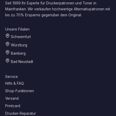
Seit 1999 Ihr Experte für Druckerpatronen und Toner in
Mainfranken. Wir verkaufen hochwertige Alternativpatronen mit
bis zu 70% Ersparnis gegenüber dem Original.
Unsere Filialen
Schweinfurt
Würzburg
Bamberg
Bad Neustadt
Service
Hilfe & FAQ
Shop-Funktionen
Versand
Printcard
Drucker-Reparatur