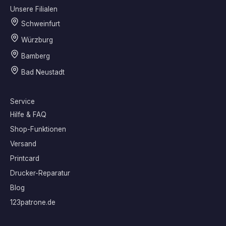
Unsere Filialen
Schweinfurt
Würzburg
Bamberg
Bad Neustadt
Service
Hilfe & FAQ
Shop-Funktionen
Versand
Printcard
Drucker-Reparatur
Blog
123patrone.de