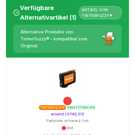
Verfügbare
ARTIKEL VON
TINTENFUZZY®
Alternativartikel (1)
Alternative Produkte von
Tintenfuzzy® – kompatibel zum
Original.
TINTENFUZZY®
ERSETZT REUTER
ersetzt (0745,01)
Farbrolle schwarz /rot
Rot