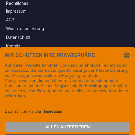
Rechtliches
Impressum
AGB
Widerrufsbelehrung
Datenschutz
Kontakt
Vertrag widerrufen
Sichere Zahlungsarten
Folgen Sie uns