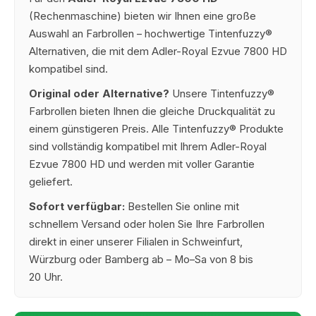
(Rechenmaschine) bieten wir Ihnen eine große
Auswahl an Farbrollen – hochwertige Tintenfuzzy®
Alternativen, die mit dem Adler-Royal Ezvue 7800 HD
kompatibel sind.
Original oder Alternative?
Unsere Tintenfuzzy®
Farbrollen bieten Ihnen die gleiche Druckqualität zu
einem günstigeren Preis. Alle Tintenfuzzy® Produkte
sind vollständig kompatibel mit Ihrem Adler-Royal
Ezvue 7800 HD und werden mit voller Garantie
geliefert.
Sofort verfügbar:
Bestellen Sie online mit
schnellem Versand oder holen Sie Ihre Farbrollen
direkt in einer unserer Filialen in Schweinfurt,
Würzburg oder Bamberg ab – Mo–Sa von 8 bis
20 Uhr.