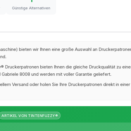
r
Günstige Alternativen
schine) bieten wir Ihnen eine große Auswahl an Druckerpatronen
ind.
 Druckerpatronen bieten Ihnen die gleiche Druckqualität zu eine
 Gabriele 8008 und werden mit voller Garantie geliefert.
ellem Versand oder holen Sie Ihre Druckerpatronen direkt in einer
ARTIKEL VON TINTENFUZZY®