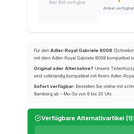
Kein Bild verfügbar
Artikel verfügba
Für den
Adler-Royal Gabriele 8008
(Schreibma
mit dem Adler-Royal Gabriele 8008 kompatibel s
Original oder Alternative?
Unsere Tintenfuzzy®
sind vollständig kompatibel mit Ihrem Adler-Royal
Sofort verfügbar:
Bestellen Sie online mit schn
Bamberg ab – Mo–Sa von 8 bis 20 Uhr.
Verfügbare Alternativartikel (1)