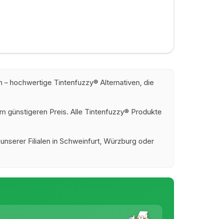
 – hochwertige Tintenfuzzy® Alternativen, die
m günstigeren Preis. Alle Tintenfuzzy® Produkte
 unserer Filialen in Schweinfurt, Würzburg oder