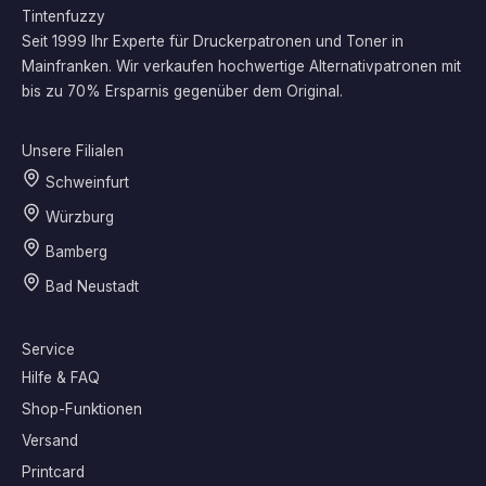
Tintenfuzzy
Seit 1999 Ihr Experte für Druckerpatronen und Toner in
Mainfranken. Wir verkaufen hochwertige Alternativpatronen mit
bis zu 70% Ersparnis gegenüber dem Original.
Unsere Filialen
Schweinfurt
Würzburg
Bamberg
Bad Neustadt
Service
Hilfe & FAQ
Shop-Funktionen
Versand
Printcard