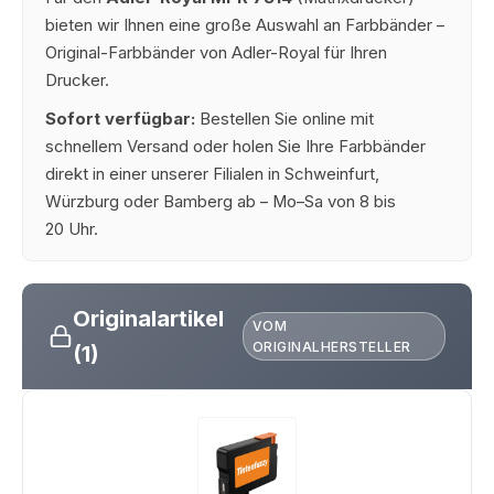
bieten wir Ihnen eine große Auswahl an Farbbänder –
Original-Farbbänder von Adler-Royal für Ihren
Drucker.
Sofort verfügbar:
Bestellen Sie online mit
schnellem Versand oder holen Sie Ihre Farbbänder
direkt in einer unserer Filialen in Schweinfurt,
Würzburg oder Bamberg ab – Mo–Sa von 8 bis
20 Uhr.
Originalartikel
VOM
ORIGINALHERSTELLER
(1)