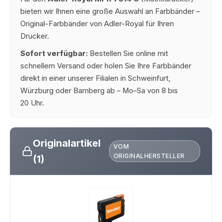
bieten wir Ihnen eine große Auswahl an Farbbänder –
Original-Farbbänder von Adler-Royal für Ihren
Drucker.
Sofort verfügbar:
Bestellen Sie online mit
schnellem Versand oder holen Sie Ihre Farbbänder
direkt in einer unserer Filialen in Schweinfurt,
Würzburg oder Bamberg ab – Mo–Sa von 8 bis
20 Uhr.
Originalartikel
VOM
ORIGINALHERSTELLER
(1)