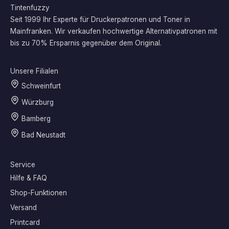
Tintenfuzzy
Seit 1999 Ihr Experte für Druckerpatronen und Toner in
Mainfranken. Wir verkaufen hochwertige Alternativpatronen mit
bis zu 70% Ersparnis gegenüber dem Original.
Unsere Filialen
Schweinfurt
Würzburg
Bamberg
Bad Neustadt
Service
Hilfe & FAQ
Shop-Funktionen
Versand
Printcard