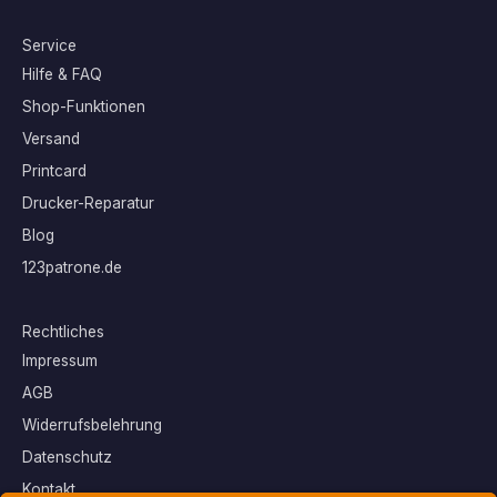
Service
Hilfe & FAQ
Shop-Funktionen
Versand
Printcard
Drucker-Reparatur
Blog
123patrone.de
Rechtliches
Impressum
AGB
Widerrufsbelehrung
Datenschutz
Kontakt