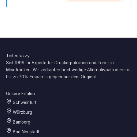
Tintenfuzzy
Seit 1999 Ihr Experte für Druckerpatronen und Toner in
Mainfranken. Wir verkaufen hochwertige Alternativpatronen mit
bis zu 70% Ersparnis gegenüber dem Original.
Unsere Filialen
Schweinfurt
Würzburg
Bamberg
Bad Neustadt