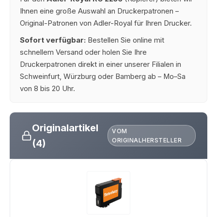
Ihnen eine große Auswahl an Druckerpatronen –
Original-Patronen von Adler-Royal für Ihren Drucker.
Sofort verfügbar:
Bestellen Sie online mit
schnellem Versand oder holen Sie Ihre
Druckerpatronen direkt in einer unserer Filialen in
Schweinfurt, Würzburg oder Bamberg ab – Mo–Sa
von 8 bis 20 Uhr.
Originalartikel
VOM
ORIGINALHERSTELLER
(4)