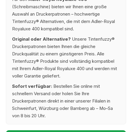
(Schreibmaschine) bieten wir Ihnen eine große
Auswahl an Druckerpatronen – hochwertige
Tintenfuzzy® Alternativen, die mit dem Adler-Royal
Royaluxe 400 kompatibel sind.
Original oder Alternative?
Unsere Tintenfuzzy®
Druckerpatronen bieten Ihnen die gleiche
Druckqualität zu einem günstigeren Preis. Alle
Tintenfuzzy® Produkte sind vollständig kompatibel
mit Ihrem Adler-Royal Royaluxe 400 und werden mit
voller Garantie geliefert.
Sofort verfügbar:
Bestellen Sie online mit
schnellem Versand oder holen Sie Ihre
Druckerpatronen direkt in einer unserer Filialen in
Schweinfurt, Würzburg oder Bamberg ab – Mo–Sa
von 8 bis 20 Uhr.