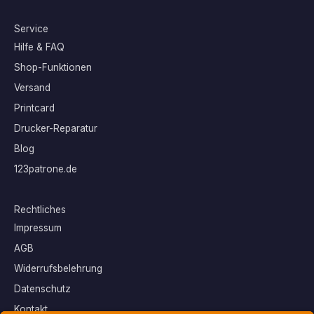
Service
Hilfe & FAQ
Shop-Funktionen
Versand
Printcard
Drucker-Reparatur
Blog
123patrone.de
Rechtliches
Impressum
AGB
Widerrufsbelehrung
Datenschutz
Kontakt