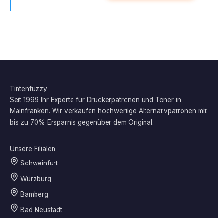
Tintenfuzzy
Seit 1999 Ihr Experte für Druckerpatronen und Toner in
Mainfranken. Wir verkaufen hochwertige Alternativpatronen mit
bis zu 70% Ersparnis gegenüber dem Original.
Unsere Filialen
Schweinfurt
Würzburg
Bamberg
Bad Neustadt