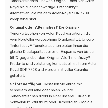
Tonerkartuschen – sowohl Original-Toner von Adler-
Royal als auch hochwertige Tintenfuzzy®
Alternativen, die mit dem Adler-Royal SDR 7708
kompatibel sind.
Original oder Alternative?
Die Original-
Tonerkartuschen von Adler-Royal garantieren die
vom Hersteller vorgesehene Druckqualität. Unsere
Tintenfuzzy® Tonerkartuschen bieten Ihnen die
gleiche Druckqualität bei einer Ersparnis von bis zu
59 % gegenüber dem Original. Alle Tintenfuzzy®
Produkte sind vollständig kompatibel mit Ihrem Adler-
Royal SDR 7708 und werden mit voller Garantie
geliefert.
Sofort verfügbar:
Bestellen Sie online mit
schnellem Versand oder holen Sie Ihre
Tonerkartuschen direkt in einer unserer Filialen in
Schweinfurt, Würzburg oder Bamberg ab – Mo–Sa