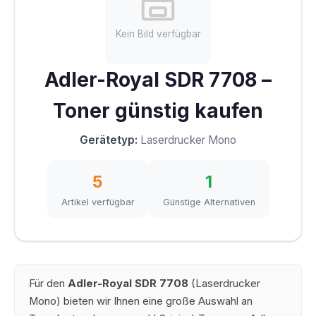
Kein Bild verfügbar
Adler-Royal SDR 7708 –
Toner günstig kaufen
Gerätetyp:
Laserdrucker Mono
5
1
Artikel verfügbar
Günstige Alternativen
Für den
Adler-Royal SDR 7708
(Laserdrucker
Mono) bieten wir Ihnen eine große Auswahl an