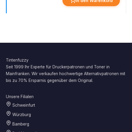
In den Warenkorb
Tintenfuzzy
Seit 1999 Ihr Experte für Druckerpatronen und Toner in
Mainfranken. Wir verkaufen hochwertige Alternativpatronen mit
bis zu 70% Ersparnis gegenüber dem Original.
Unsere Filialen
Schweinfurt
Würzburg
Bamberg