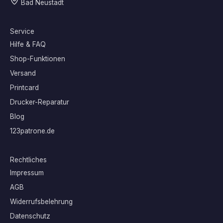
Bad Neustadt
Service
Hilfe & FAQ
Shop-Funktionen
Versand
Printcard
Drucker-Reparatur
Blog
123patrone.de
Rechtliches
Impressum
AGB
Widerrufsbelehrung
Datenschutz