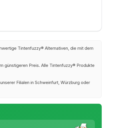
wertige Tintenfuzzy® Alternativen, die mit dem
m günstigeren Preis. Alle Tintenfuzzy® Produkte
 unserer Filialen in Schweinfurt, Würzburg oder