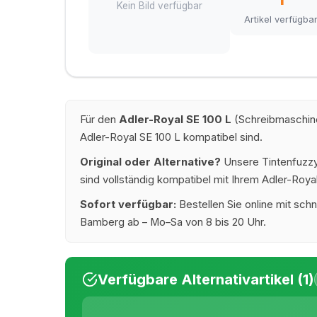
Kein Bild verfügbar
Artikel verfügba
Für den
Adler-Royal SE 100 L
(Schreibmaschine
Adler-Royal SE 100 L kompatibel sind.
Original oder Alternative?
Unsere Tintenfuzzy®
sind vollständig kompatibel mit Ihrem Adler-Royal
Sofort verfügbar:
Bestellen Sie online mit schn
Bamberg ab – Mo–Sa von 8 bis 20 Uhr.
Verfügbare Alternativartikel (1)