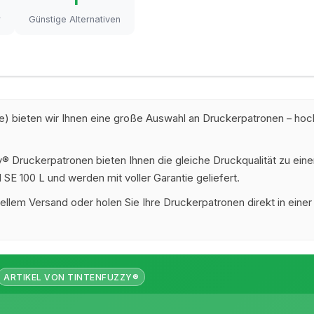
r
Günstige Alternativen
) bieten wir Ihnen eine große Auswahl an Druckerpatronen – hoch
 Druckerpatronen bieten Ihnen die gleiche Druckqualität zu eine
 SE 100 L und werden mit voller Garantie geliefert.
ellem Versand oder holen Sie Ihre Druckerpatronen direkt in einer
ARTIKEL VON TINTENFUZZY®