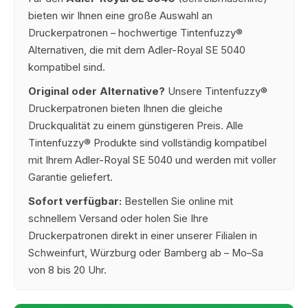
bieten wir Ihnen eine große Auswahl an
Druckerpatronen – hochwertige Tintenfuzzy®
Alternativen, die mit dem Adler-Royal SE 5040
kompatibel sind.
Original oder Alternative?
Unsere Tintenfuzzy®
Druckerpatronen bieten Ihnen die gleiche
Druckqualität zu einem günstigeren Preis. Alle
Tintenfuzzy® Produkte sind vollständig kompatibel
mit Ihrem Adler-Royal SE 5040 und werden mit voller
Garantie geliefert.
Sofort verfügbar:
Bestellen Sie online mit
schnellem Versand oder holen Sie Ihre
Druckerpatronen direkt in einer unserer Filialen in
Schweinfurt, Würzburg oder Bamberg ab – Mo–Sa
von 8 bis 20 Uhr.