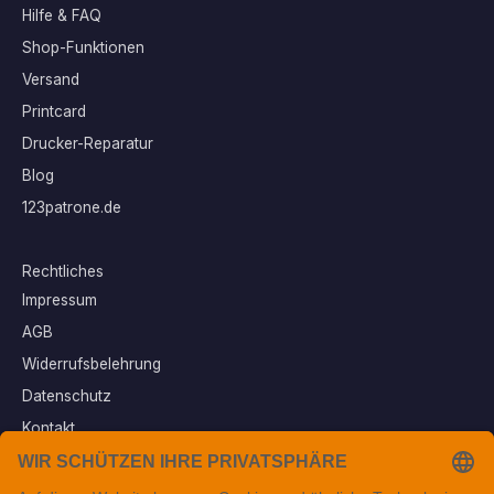
Hilfe & FAQ
Shop-Funktionen
Versand
Printcard
Drucker-Reparatur
Blog
123patrone.de
Rechtliches
Impressum
AGB
Widerrufsbelehrung
Datenschutz
Kontakt
Vertrag widerrufen