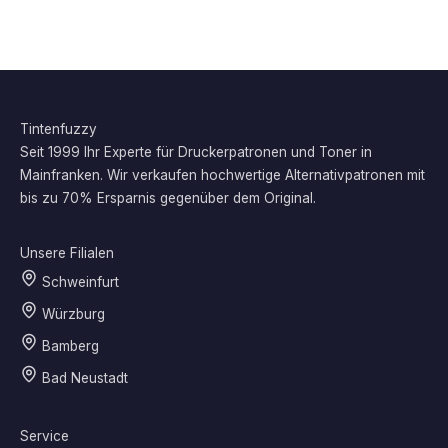
Tintenfuzzy
Seit 1999 Ihr Experte für Druckerpatronen und Toner in
Mainfranken. Wir verkaufen hochwertige Alternativpatronen mit
bis zu 70% Ersparnis gegenüber dem Original.
Unsere Filialen
Schweinfurt
Würzburg
Bamberg
Bad Neustadt
Service