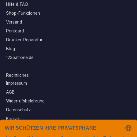
Hilfe & FAQ
Shop-Funktionen
Versand
Printcard
Drucker-Reparatur
Blog
123patrone.de
Rechtliches
Impressum
AGB
Widerrufsbelehrung
Datenschutz
Kontakt
Vertrag widerrufen