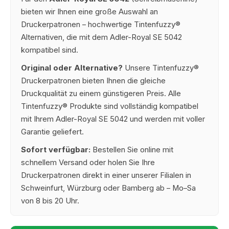
bieten wir Ihnen eine große Auswahl an
Druckerpatronen – hochwertige Tintenfuzzy®
Alternativen, die mit dem Adler-Royal SE 5042
kompatibel sind.
Original oder Alternative?
Unsere Tintenfuzzy®
Druckerpatronen bieten Ihnen die gleiche
Druckqualität zu einem günstigeren Preis. Alle
Tintenfuzzy® Produkte sind vollständig kompatibel
mit Ihrem Adler-Royal SE 5042 und werden mit voller
Garantie geliefert.
Sofort verfügbar:
Bestellen Sie online mit
schnellem Versand oder holen Sie Ihre
Druckerpatronen direkt in einer unserer Filialen in
Schweinfurt, Würzburg oder Bamberg ab – Mo–Sa
von 8 bis 20 Uhr.