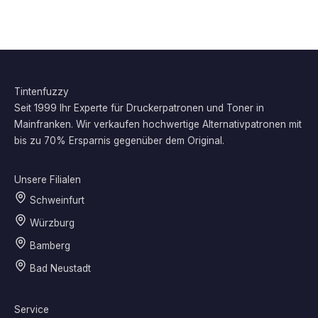
Tintenfuzzy
Seit 1999 Ihr Experte für Druckerpatronen und Toner in
Mainfranken. Wir verkaufen hochwertige Alternativpatronen mit
bis zu 70% Ersparnis gegenüber dem Original.
Unsere Filialen
Schweinfurt
Würzburg
Bamberg
Bad Neustadt
Service