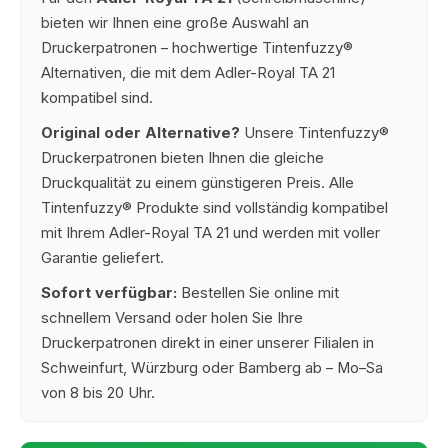
bieten wir Ihnen eine große Auswahl an
Druckerpatronen – hochwertige Tintenfuzzy®
Alternativen, die mit dem Adler-Royal TA 21
kompatibel sind.
Original oder Alternative?
Unsere Tintenfuzzy®
Druckerpatronen bieten Ihnen die gleiche
Druckqualität zu einem günstigeren Preis. Alle
Tintenfuzzy® Produkte sind vollständig kompatibel
mit Ihrem Adler-Royal TA 21 und werden mit voller
Garantie geliefert.
Sofort verfügbar:
Bestellen Sie online mit
schnellem Versand oder holen Sie Ihre
Druckerpatronen direkt in einer unserer Filialen in
Schweinfurt, Würzburg oder Bamberg ab – Mo–Sa
von 8 bis 20 Uhr.