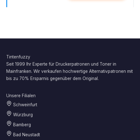
Tintenfuzzy
Seit 1999 Ihr Experte für Druckerpatronen und Toner in
Mainfranken. Wir verkaufen hochwertige Alternativpatronen mit
bis zu 70% Ersparnis gegenüber dem Original.
Unsere Filialen
Schweinfurt
Würzburg
Bamberg
Bad Neustadt