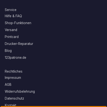
Service
Hilfe & FAQ
Shop-Funktionen
Versand
Printcard
Drucker-Reparatur
Blog
123patrone.de
Rechtliches
Impressum
AGB
Widerrufsbelehrung
Datenschutz
Kontakt