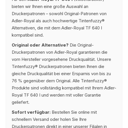
bieten wir Ihnen eine große Auswahl an
Druckerpatronen – sowohl Original-Patronen von
Adler-Royal als auch hochwertige Tintenfuzzy®
Alternativen, die mit dem Adler-Royal TF 640 I
kompatibel sind.
Original oder Alternative?
Die Original-
Druckerpatronen von Adler-Royal garantieren die
vom Hersteller vorgesehene Druckqualität. Unsere
Tintenfuzzy® Druckerpatronen bieten Ihnen die
gleiche Druckqualität bei einer Ersparnis von bis zu
76 % gegenüber dem Original. Alle Tintenfuzzy®
Produkte sind vollständig kompatibel mit Ihrem Adler-
Royal TF 640 I und werden mit voller Garantie
geliefert.
Sofort verfügbar:
Bestellen Sie online mit
schnellem Versand oder holen Sie Ihre
Druckerpatronen direkt in einer unserer Filialen in