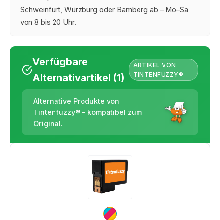
Schweinfurt, Würzburg oder Bamberg ab – Mo–Sa
von 8 bis 20 Uhr.
Verfügbare
ARTIKEL VON
TINTENFUZZY®
Alternativartikel (1)
Alternative Produkte von
Tintenfuzzy® – kompatibel zum
Original.