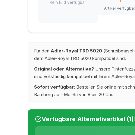
Kein Bild verfügbar
Artikel verfügba
Für den
Adler-Royal TRD 5020
(Schreibmaschin
dem Adler-Royal TRD 5020 kompatibel sind.
Original oder Alternative?
Unsere Tintenfuzzy®
sind vollständig kompatibel mit Ihrem Adler-Roya
Sofort verfügbar:
Bestellen Sie online mit schn
Bamberg ab – Mo–Sa von 8 bis 20 Uhr.
Verfügbare Alternativartikel (1)