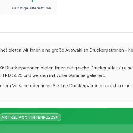
r
Günstige Alternativen
e) bieten wir Ihnen eine große Auswahl an Druckerpatronen – hoc
 Druckerpatronen bieten Ihnen die gleiche Druckqualität zu eine
l TRD 5020 und werden mit voller Garantie geliefert.
ellem Versand oder holen Sie Ihre Druckerpatronen direkt in einer
ARTIKEL VON TINTENFUZZY®