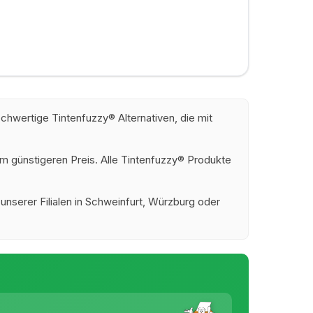
hwertige Tintenfuzzy® Alternativen, die mit
m günstigeren Preis. Alle Tintenfuzzy® Produkte
 unserer Filialen in Schweinfurt, Würzburg oder