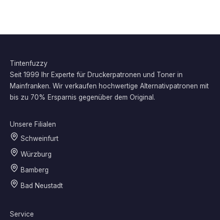
Tintenfuzzy
Seit 1999 Ihr Experte für Druckerpatronen und Toner in
Mainfranken. Wir verkaufen hochwertige Alternativpatronen mit
bis zu 70% Ersparnis gegenüber dem Original.
Unsere Filialen
Schweinfurt
Würzburg
Bamberg
Bad Neustadt
Service