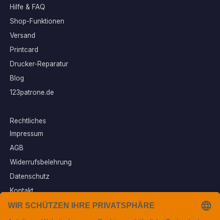
Hilfe & FAQ
Shop-Funktionen
Versand
Printcard
Drucker-Reparatur
Blog
123patrone.de
Rechtliches
Impressum
AGB
Widerrufsbelehrung
Datenschutz
Kontakt
Vertrag widerrufen