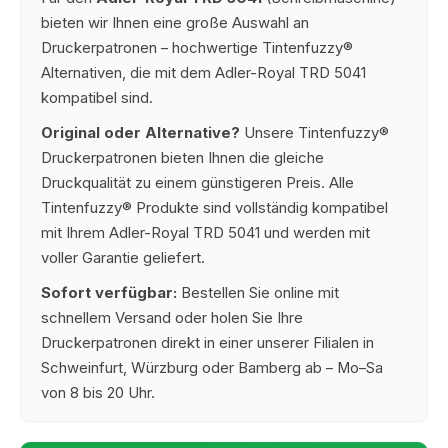
bieten wir Ihnen eine große Auswahl an
Druckerpatronen – hochwertige Tintenfuzzy®
Alternativen, die mit dem Adler-Royal TRD 5041
kompatibel sind.
Original oder Alternative?
Unsere Tintenfuzzy®
Druckerpatronen bieten Ihnen die gleiche
Druckqualität zu einem günstigeren Preis. Alle
Tintenfuzzy® Produkte sind vollständig kompatibel
mit Ihrem Adler-Royal TRD 5041 und werden mit
voller Garantie geliefert.
Sofort verfügbar:
Bestellen Sie online mit
schnellem Versand oder holen Sie Ihre
Druckerpatronen direkt in einer unserer Filialen in
Schweinfurt, Würzburg oder Bamberg ab – Mo–Sa
von 8 bis 20 Uhr.