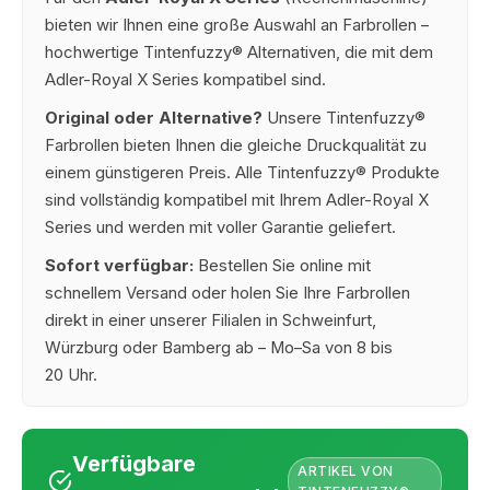
bieten wir Ihnen eine große Auswahl an Farbrollen –
hochwertige Tintenfuzzy® Alternativen, die mit dem
Adler-Royal X Series kompatibel sind.
Original oder Alternative?
Unsere Tintenfuzzy®
Farbrollen bieten Ihnen die gleiche Druckqualität zu
einem günstigeren Preis. Alle Tintenfuzzy® Produkte
sind vollständig kompatibel mit Ihrem Adler-Royal X
Series und werden mit voller Garantie geliefert.
Sofort verfügbar:
Bestellen Sie online mit
schnellem Versand oder holen Sie Ihre Farbrollen
direkt in einer unserer Filialen in Schweinfurt,
Würzburg oder Bamberg ab – Mo–Sa von 8 bis
20 Uhr.
Verfügbare
ARTIKEL VON