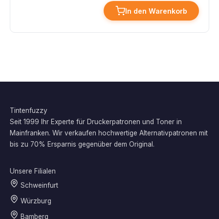
In den Warenkorb
Tintenfuzzy
Seit 1999 Ihr Experte für Druckerpatronen und Toner in
Mainfranken. Wir verkaufen hochwertige Alternativpatronen mit
bis zu 70% Ersparnis gegenüber dem Original.
Unsere Filialen
Schweinfurt
Würzburg
Bamberg