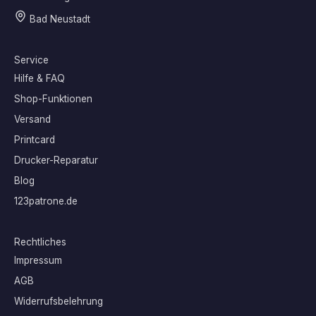
Bad Neustadt
Service
Hilfe & FAQ
Shop-Funktionen
Versand
Printcard
Drucker-Reparatur
Blog
123patrone.de
Rechtliches
Impressum
AGB
Widerrufsbelehrung