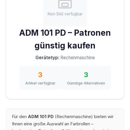
Kein Bild verfügbar
ADM 101 PD – Patronen
günstig kaufen
Gerätetyp:
Rechenmaschine
3
3
Artikel verfügbar
Günstige Alternativen
Für den
ADM 101 PD
(Rechenmaschine) bieten wir
Ihnen eine große Auswahl an Farbrollen –