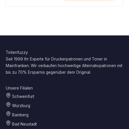
Tintenfuzzy
Seit 1999 Ihr Experte für Druckerpatronen und Toner in
Mainfranken. Wir verkaufen hochwertige Alternativpatronen mit
bis zu 70% Ersparnis gegenüber dem Original.
Unsere Filialen
Schweinfurt
Würzburg
Bamberg
Bad Neustadt