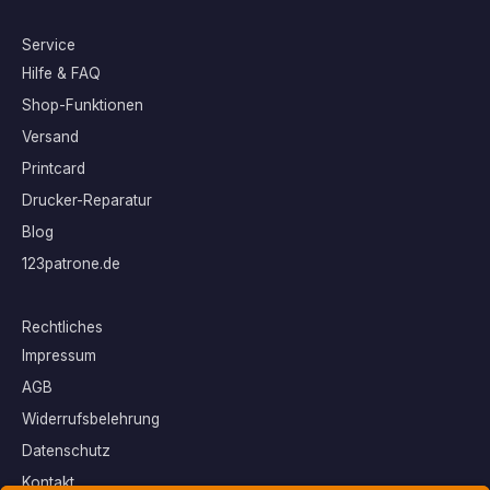
Service
Hilfe & FAQ
Shop-Funktionen
Versand
Printcard
Drucker-Reparatur
Blog
123patrone.de
Rechtliches
Impressum
AGB
Widerrufsbelehrung
Datenschutz
Kontakt