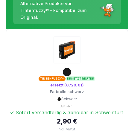
Alternative Produkte von
Tintenfuzzy® – kompatibel zum
Original.
TINTENFUZZY®
ERSETZT REUTER
ersetzt (0720,01)
Farbrolle schwarz
Schwarz
Art.-Nr.:
✓ Sofort versandfertig & abholbar in Schweinfurt
2,90 €
inkl. MwSt.