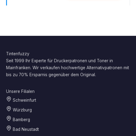
Tintenfuzzy
Seit 1999 Ihr Experte für Druckerpatronen und Toner in
Mainfranken. Wir verkaufen hochwertige Alternativpatronen mit
bis zu 70% Ersparnis gegenüber dem Original.
Unsere Filialen
Schweinfurt
Würzburg
Bamberg
Bad Neustadt