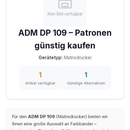
Kein Bild verfügbar
ADM DP 109 – Patronen
günstig kaufen
Gerätetyp:
Matrixdrucker
1
1
Artikel verfügbar
Günstige Alternativen
Für den
ADM DP 109
(Matrixdrucker) bieten wir
Ihnen eine große Auswahl an Farbbänder –