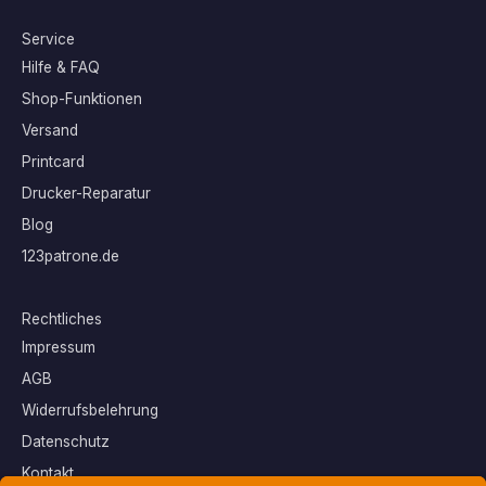
Service
Hilfe & FAQ
Shop-Funktionen
Versand
Printcard
Drucker-Reparatur
Blog
123patrone.de
Rechtliches
Impressum
AGB
Widerrufsbelehrung
Datenschutz
Kontakt