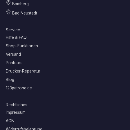
Bamberg
Bad Neustadt
Service
Hilfe & FAQ
Shop-Funktionen
Versand
Printcard
Drucker-Reparatur
Blog
123patrone.de
Rechtliches
Impressum
AGB
Widerrufsbelehrung