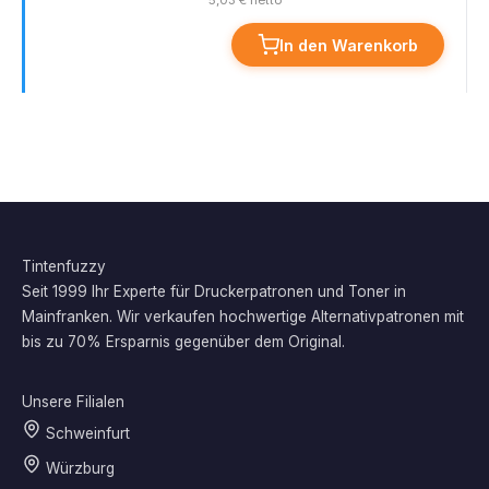
5,03 € netto
In den Warenkorb
Tintenfuzzy
Seit 1999 Ihr Experte für Druckerpatronen und Toner in
Mainfranken. Wir verkaufen hochwertige Alternativpatronen mit
bis zu 70% Ersparnis gegenüber dem Original.
Unsere Filialen
Schweinfurt
Würzburg