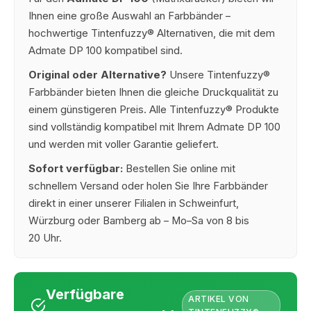
Ihnen eine große Auswahl an Farbbänder –
hochwertige Tintenfuzzy® Alternativen, die mit dem
Admate DP 100 kompatibel sind.
Original oder Alternative?
Unsere Tintenfuzzy®
Farbbänder bieten Ihnen die gleiche Druckqualität zu
einem günstigeren Preis. Alle Tintenfuzzy® Produkte
sind vollständig kompatibel mit Ihrem Admate DP 100
und werden mit voller Garantie geliefert.
Sofort verfügbar:
Bestellen Sie online mit
schnellem Versand oder holen Sie Ihre Farbbänder
direkt in einer unserer Filialen in Schweinfurt,
Würzburg oder Bamberg ab – Mo–Sa von 8 bis
20 Uhr.
Verfügbare
ARTIKEL VON