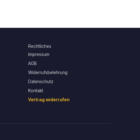
Rechtliches
Impressum
AGB
Widerrufsbelehrung
Datenschutz
Kontakt
Vertrag widerrufen