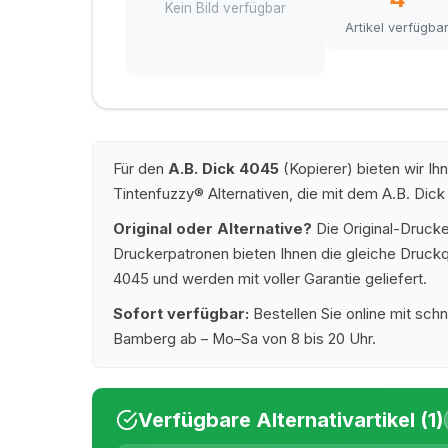
Kein Bild verfügbar
Artikel verfügba
Für den
A.B. Dick 4045
(Kopierer) bieten wir I
Tintenfuzzy® Alternativen, die mit dem A.B. Dick
Original oder Alternative?
Die Original-Drucke
Druckerpatronen bieten Ihnen die gleiche Druckqu
4045 und werden mit voller Garantie geliefert.
Sofort verfügbar:
Bestellen Sie online mit schn
Bamberg ab – Mo–Sa von 8 bis 20 Uhr.
Verfügbare Alternativartikel (1)