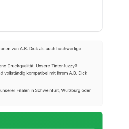
ronen von A.B. Dick als auch hochwertige
ene Druckqualität. Unsere Tintenfuzzy®
d vollständig kompatibel mit Ihrem A.B. Dick
 unserer Filialen in Schweinfurt, Würzburg oder