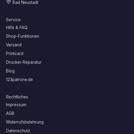
Bad Neustadt
Service
Hilfe & FAQ
Shop-Funktionen
Versand
Printcard
Drucker-Reparatur
Blog
123patrone.de
Rechtliches
Impressum
AGB
Widerrufsbelehrung
Datenschutz