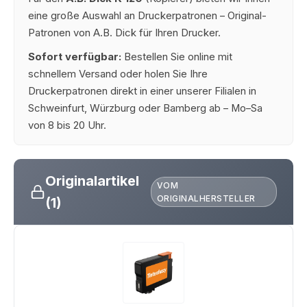
eine große Auswahl an Druckerpatronen – Original-
Patronen von A.B. Dick für Ihren Drucker.
Sofort verfügbar:
Bestellen Sie online mit
schnellem Versand oder holen Sie Ihre
Druckerpatronen direkt in einer unserer Filialen in
Schweinfurt, Würzburg oder Bamberg ab – Mo–Sa
von 8 bis 20 Uhr.
Originalartikel
VOM
ORIGINALHERSTELLER
(1)