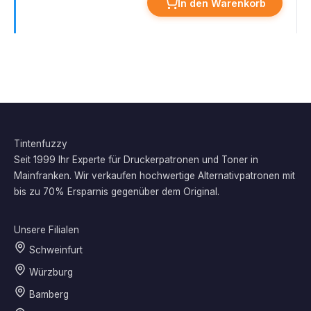
In den Warenkorb
Tintenfuzzy
Seit 1999 Ihr Experte für Druckerpatronen und Toner in
Mainfranken. Wir verkaufen hochwertige Alternativpatronen mit
bis zu 70% Ersparnis gegenüber dem Original.
Unsere Filialen
Schweinfurt
Würzburg
Bamberg