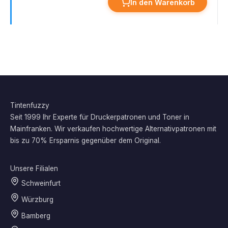
In den Warenkorb
Tintenfuzzy
Seit 1999 Ihr Experte für Druckerpatronen und Toner in
Mainfranken. Wir verkaufen hochwertige Alternativpatronen mit
bis zu 70% Ersparnis gegenüber dem Original.
Unsere Filialen
Schweinfurt
Würzburg
Bamberg