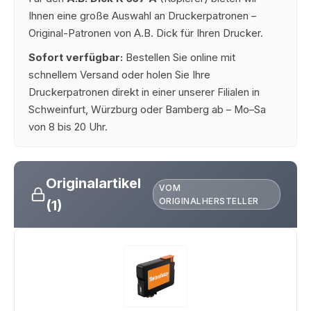
Ihnen eine große Auswahl an Druckerpatronen –
Original-Patronen von A.B. Dick für Ihren Drucker.
Sofort verfügbar:
Bestellen Sie online mit
schnellem Versand oder holen Sie Ihre
Druckerpatronen direkt in einer unserer Filialen in
Schweinfurt, Würzburg oder Bamberg ab – Mo–Sa
von 8 bis 20 Uhr.
Originalartikel
VOM
ORIGINALHERSTELLER
(1)