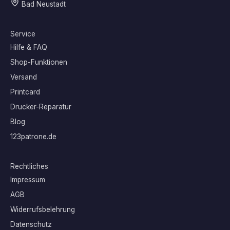
Bad Neustadt
Service
Hilfe & FAQ
Shop-Funktionen
Versand
Printcard
Drucker-Reparatur
Blog
123patrone.de
Rechtliches
Impressum
AGB
Widerrufsbelehrung
Datenschutz