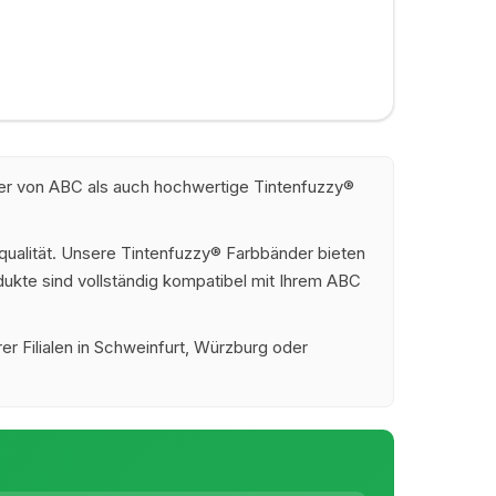
der von ABC als auch hochwertige Tintenfuzzy®
ualität. Unsere Tintenfuzzy® Farbbänder bieten
odukte sind vollständig kompatibel mit Ihrem ABC
er Filialen in Schweinfurt, Würzburg oder