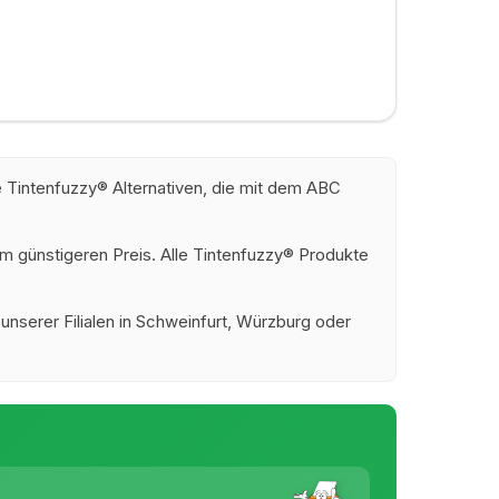
 Tintenfuzzy® Alternativen, die mit dem ABC
m günstigeren Preis. Alle Tintenfuzzy® Produkte
 unserer Filialen in Schweinfurt, Würzburg oder