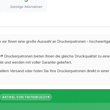
r
Günstige Alternativen
 wir Ihnen eine große Auswahl an Druckerpatronen – hochwertige
 Druckerpatronen bieten Ihnen die gleiche Druckqualität zu eine
e und werden mit voller Garantie geliefert.
ellem Versand oder holen Sie Ihre Druckerpatronen direkt in einer
ARTIKEL VON TINTENFUZZY®