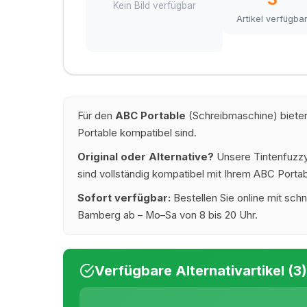
Kein Bild verfügbar
Artikel verfügba
Für den
ABC Portable
(Schreibmaschine) bieten
Portable kompatibel sind.
Original oder Alternative?
Unsere Tintenfuzzy®
sind vollständig kompatibel mit Ihrem ABC Portabl
Sofort verfügbar:
Bestellen Sie online mit schn
Bamberg ab – Mo–Sa von 8 bis 20 Uhr.
Verfügbare Alternativartikel (3)