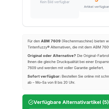
Kein Bild verfügbar
Artikel verfügba
Für den
ABM 7609
(Rechenmaschine) bieten wir
Tintenfuzzy® Alternativen, die mit dem ABM 760
Original oder Alternative?
Die Original-Farbro
Ihnen die gleiche Druckqualität bei einer Erspar
7609 und werden mit voller Garantie geliefert.
Sofort verfügbar:
Bestellen Sie online mit schn
ab – Mo–Sa von 8 bis 20 Uhr.
Verfügbare Alternativartikel (5)