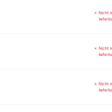
✗ Nicht 
lieferb
✗ Nicht 
lieferb
✗ Nicht 
lieferb