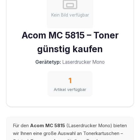
Kein Bild verfügbar
Acom MC 5815 – Toner
günstig kaufen
Gerätetyp:
Laserdrucker Mono
1
Artikel verfügbar
Für den
Acom MC 5815
(Laserdrucker Mono) bieten
wir Ihnen eine große Auswahl an Tonerkartuschen –