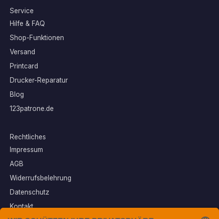
Service
Hilfe & FAQ
Shop-Funktionen
Versand
Printcard
Drucker-Reparatur
Blog
123patrone.de
Rechtliches
Impressum
AGB
Widerrufsbelehrung
Datenschutz
Kontakt