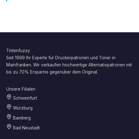
Tintenfuzzy
Seit 1999 Ihr Experte für Druckerpatronen und Toner in
Mainfranken. Wir verkaufen hochwertige Alternativpatronen mit
bis zu 70% Ersparnis gegenüber dem Original.
Unsere Filialen
Schweinfurt
Würzburg
Bamberg
Bad Neustadt