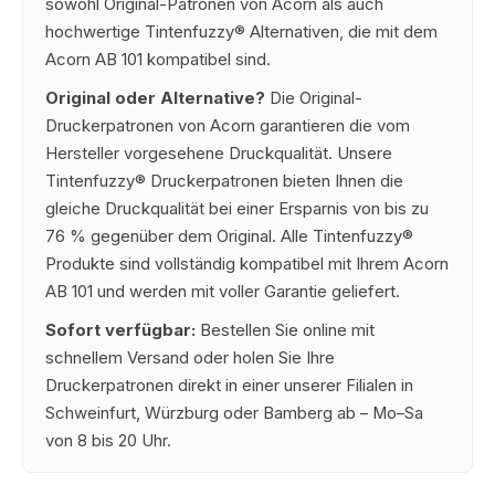
sowohl Original-Patronen von Acorn als auch
hochwertige Tintenfuzzy® Alternativen, die mit dem
Acorn AB 101 kompatibel sind.
Original oder Alternative?
Die Original-
Druckerpatronen von Acorn garantieren die vom
Hersteller vorgesehene Druckqualität. Unsere
Tintenfuzzy® Druckerpatronen bieten Ihnen die
gleiche Druckqualität bei einer Ersparnis von bis zu
76 % gegenüber dem Original. Alle Tintenfuzzy®
Produkte sind vollständig kompatibel mit Ihrem Acorn
AB 101 und werden mit voller Garantie geliefert.
Sofort verfügbar:
Bestellen Sie online mit
schnellem Versand oder holen Sie Ihre
Druckerpatronen direkt in einer unserer Filialen in
Schweinfurt, Würzburg oder Bamberg ab – Mo–Sa
von 8 bis 20 Uhr.