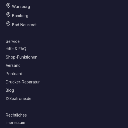
Würzburg
Bamberg
Bad Neustadt
Service
Hilfe & FAQ
Shop-Funktionen
Versand
Printcard
Drucker-Reparatur
Blog
123patrone.de
Rechtliches
Impressum