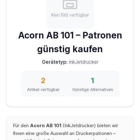
Kein Bild verfügbar
Acorn AB 101 – Patronen
günstig kaufen
Gerätetyp:
InkJetdrucker
2
1
Artikel verfügbar
Günstige Alternativen
Für den
Acorn AB 101
(InkJetdrucker) bieten wir
Ihnen eine große Auswahl an Druckerpatronen –