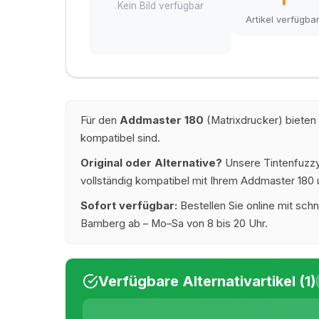
Kein Bild verfügbar
Artikel verfügba
Für den
Addmaster 180
(Matrixdrucker) bieten
kompatibel sind.
Original oder Alternative?
Unsere Tintenfuzzy®
vollständig kompatibel mit Ihrem Addmaster 180 u
Sofort verfügbar:
Bestellen Sie online mit schn
Bamberg ab – Mo–Sa von 8 bis 20 Uhr.
Verfügbare Alternativartikel (1)