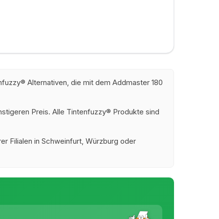
nfuzzy® Alternativen, die mit dem Addmaster 180
stigeren Preis. Alle Tintenfuzzy® Produkte sind
er Filialen in Schweinfurt, Würzburg oder