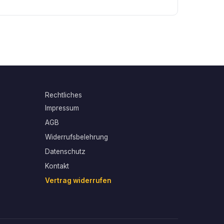
Rechtliches
Impressum
AGB
Widerrufsbelehrung
Datenschutz
Kontakt
Vertrag widerrufen