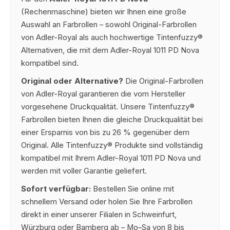
(Rechenmaschine) bieten wir Ihnen eine große
Auswahl an Farbrollen – sowohl Original-Farbrollen
von Adler-Royal als auch hochwertige Tintenfuzzy®
Alternativen, die mit dem Adler-Royal 1011 PD Nova
kompatibel sind.
Original oder Alternative?
Die Original-Farbrollen
von Adler-Royal garantieren die vom Hersteller
vorgesehene Druckqualität. Unsere Tintenfuzzy®
Farbrollen bieten Ihnen die gleiche Druckqualität bei
einer Ersparnis von bis zu 26 % gegenüber dem
Original. Alle Tintenfuzzy® Produkte sind vollständig
kompatibel mit Ihrem Adler-Royal 1011 PD Nova und
werden mit voller Garantie geliefert.
Sofort verfügbar:
Bestellen Sie online mit
schnellem Versand oder holen Sie Ihre Farbrollen
direkt in einer unserer Filialen in Schweinfurt,
Würzburg oder Bamberg ab – Mo–Sa von 8 bis