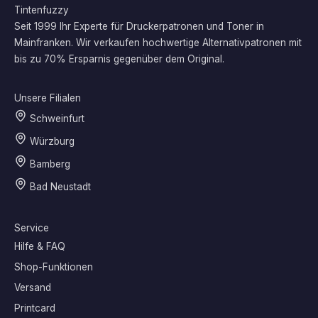
Tintenfuzzy
Seit 1999 Ihr Experte für Druckerpatronen und Toner in
Mainfranken. Wir verkaufen hochwertige Alternativpatronen mit
bis zu 70% Ersparnis gegenüber dem Original.
Unsere Filialen
Schweinfurt
Würzburg
Bamberg
Bad Neustadt
Service
Hilfe & FAQ
Shop-Funktionen
Versand
Printcard