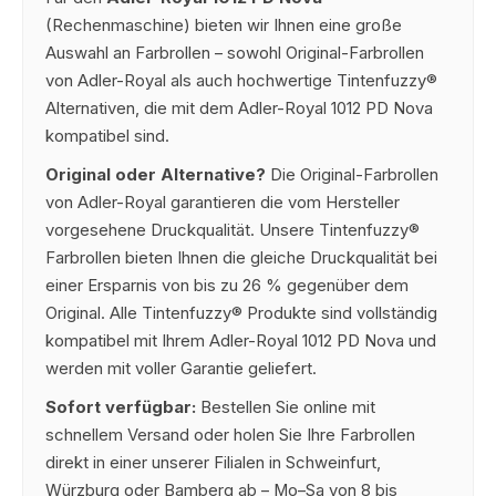
(Rechenmaschine) bieten wir Ihnen eine große
Auswahl an Farbrollen – sowohl Original-Farbrollen
von Adler-Royal als auch hochwertige Tintenfuzzy®
Alternativen, die mit dem Adler-Royal 1012 PD Nova
kompatibel sind.
Original oder Alternative?
Die Original-Farbrollen
von Adler-Royal garantieren die vom Hersteller
vorgesehene Druckqualität. Unsere Tintenfuzzy®
Farbrollen bieten Ihnen die gleiche Druckqualität bei
einer Ersparnis von bis zu 26 % gegenüber dem
Original. Alle Tintenfuzzy® Produkte sind vollständig
kompatibel mit Ihrem Adler-Royal 1012 PD Nova und
werden mit voller Garantie geliefert.
Sofort verfügbar:
Bestellen Sie online mit
schnellem Versand oder holen Sie Ihre Farbrollen
direkt in einer unserer Filialen in Schweinfurt,
Würzburg oder Bamberg ab – Mo–Sa von 8 bis