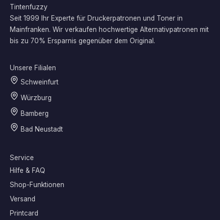
Tintenfuzzy
Seit 1999 Ihr Experte für Druckerpatronen und Toner in
Mainfranken. Wir verkaufen hochwertige Alternativpatronen mit
bis zu 70% Ersparnis gegenüber dem Original.
Unsere Filialen
Schweinfurt
Würzburg
Bamberg
Bad Neustadt
Service
Hilfe & FAQ
Shop-Funktionen
Versand
Printcard