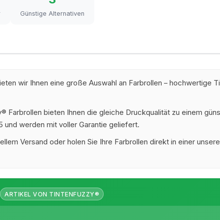
r
Günstige Alternativen
ten wir Ihnen eine große Auswahl an Farbrollen – hochwertige Tin
 Farbrollen bieten Ihnen die gleiche Druckqualität zu einem güns
 und werden mit voller Garantie geliefert.
ellem Versand oder holen Sie Ihre Farbrollen direkt in einer unse
ARTIKEL VON TINTENFUZZY®