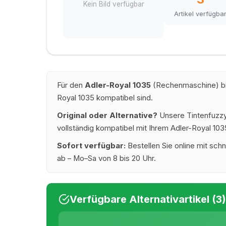
Kein Bild verfügbar
Artikel verfügba
Für den
Adler-Royal 1035
(Rechenmaschine) bie
Royal 1035 kompatibel sind.
Original oder Alternative?
Unsere Tintenfuzzy®
vollständig kompatibel mit Ihrem Adler-Royal 1035
Sofort verfügbar:
Bestellen Sie online mit schn
ab – Mo–Sa von 8 bis 20 Uhr.
Verfügbare Alternativartikel (3)