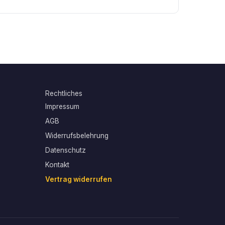
Rechtliches
Impressum
AGB
Widerrufsbelehrung
Datenschutz
Kontakt
Vertrag widerrufen