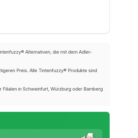
tenfuzzy® Alternativen, die mit dem Adler-
tigeren Preis. Alle Tintenfuzzy® Produkte sind
rer Filialen in Schweinfurt, Würzburg oder Bamberg