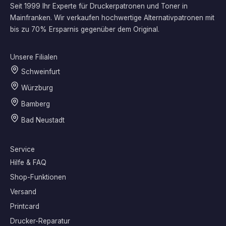
Seit 1999 Ihr Experte für Druckerpatronen und Toner in
Mainfranken. Wir verkaufen hochwertige Alternativpatronen mit
bis zu 70% Ersparnis gegenüber dem Original.
Unsere Filialen
Schweinfurt
Würzburg
Bamberg
Bad Neustadt
Service
Hilfe & FAQ
Shop-Funktionen
Versand
Printcard
Drucker-Reparatur