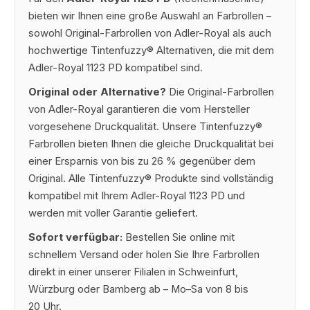
bieten wir Ihnen eine große Auswahl an Farbrollen –
sowohl Original-Farbrollen von Adler-Royal als auch
hochwertige Tintenfuzzy® Alternativen, die mit dem
Adler-Royal 1123 PD kompatibel sind.
Original oder Alternative?
Die Original-Farbrollen
von Adler-Royal garantieren die vom Hersteller
vorgesehene Druckqualität. Unsere Tintenfuzzy®
Farbrollen bieten Ihnen die gleiche Druckqualität bei
einer Ersparnis von bis zu 26 % gegenüber dem
Original. Alle Tintenfuzzy® Produkte sind vollständig
kompatibel mit Ihrem Adler-Royal 1123 PD und
werden mit voller Garantie geliefert.
Sofort verfügbar:
Bestellen Sie online mit
schnellem Versand oder holen Sie Ihre Farbrollen
direkt in einer unserer Filialen in Schweinfurt,
Würzburg oder Bamberg ab – Mo–Sa von 8 bis
20 Uhr.