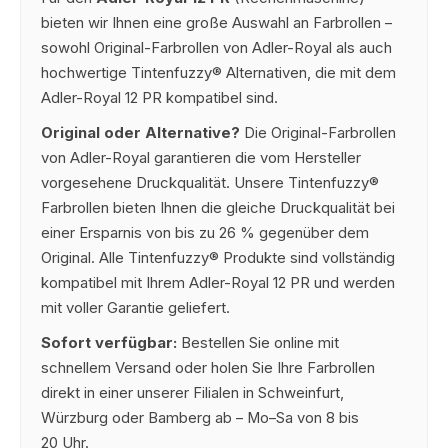
bieten wir Ihnen eine große Auswahl an Farbrollen –
sowohl Original-Farbrollen von Adler-Royal als auch
hochwertige Tintenfuzzy® Alternativen, die mit dem
Adler-Royal 12 PR kompatibel sind.
Original oder Alternative?
Die Original-Farbrollen
von Adler-Royal garantieren die vom Hersteller
vorgesehene Druckqualität. Unsere Tintenfuzzy®
Farbrollen bieten Ihnen die gleiche Druckqualität bei
einer Ersparnis von bis zu 26 % gegenüber dem
Original. Alle Tintenfuzzy® Produkte sind vollständig
kompatibel mit Ihrem Adler-Royal 12 PR und werden
mit voller Garantie geliefert.
Sofort verfügbar:
Bestellen Sie online mit
schnellem Versand oder holen Sie Ihre Farbrollen
direkt in einer unserer Filialen in Schweinfurt,
Würzburg oder Bamberg ab – Mo–Sa von 8 bis
20 Uhr.