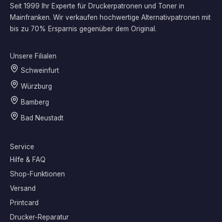
Seit 1999 Ihr Experte für Druckerpatronen und Toner in
Mainfranken. Wir verkaufen hochwertige Alternativpatronen mit
bis zu 70% Ersparnis gegenüber dem Original.
Unsere Filialen
Schweinfurt
Würzburg
Bamberg
Bad Neustadt
Service
Hilfe & FAQ
Shop-Funktionen
Versand
Printcard
Drucker-Reparatur