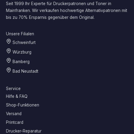
Seit 1999 Ihr Experte für Druckerpatronen und Toner in
Mainfranken. Wir verkaufen hochwertige Alternativpatronen mit
bis zu 70% Ersparnis gegenüber dem Original.
Unsere Filialen
Schweinfurt
Würzburg
Bamberg
Bad Neustadt
Service
Hilfe & FAQ
Shop-Funktionen
Versand
Printcard
Drucker-Reparatur