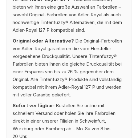
bieten wir Ihnen eine große Auswahl an Farbrollen –
sowohl Original-Farbrollen von Adler-Royal als auch
hochwertige Tintenfuzzy® Alternativen, die mit dem
Adler-Royal 127 P kompatibel sind.
Original oder Alternative?
Die Original-Farbrollen
von Adler-Royal garantieren die vom Hersteller
vorgesehene Druckqualität. Unsere Tintenfuzzy®
Farbrollen bieten Ihnen die gleiche Druckqualität bei
einer Ersparnis von bis zu 26 % gegenüber dem
Original. Alle Tintenfuzzy® Produkte sind vollständig
kompatibel mit Ihrem Adler-Royal 127 P und werden
mit voller Garantie geliefert.
Sofort verfügbar:
Bestellen Sie online mit
schnellem Versand oder holen Sie Ihre Farbrollen
direkt in einer unserer Filialen in Schweinfurt,
Würzburg oder Bamberg ab – Mo–Sa von 8 bis
20 Uhr.