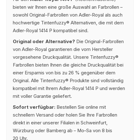
bieten wir Ihnen eine große Auswahl an Farbrollen –
sowohl Original-Farbrollen von Adler-Royal als auch
hochwertige Tintenfuzzy® Alternativen, die mit dem
Adler-Royal 1414 P kompatibel sind.
Original oder Alternative?
Die Original-Farbrollen
von Adler-Royal garantieren die vom Hersteller
vorgesehene Druckqualität. Unsere Tintenfuzzy®
Farbrollen bieten Ihnen die gleiche Druckqualität bei
einer Ersparnis von bis zu 26 % gegenüber dem
Original. Alle Tintenfuzzy® Produkte sind vollständig
kompatibel mit Ihrem Adler-Royal 1414 P und werden
mit voller Garantie geliefert.
Sofort verfügbar:
Bestellen Sie online mit
schnellem Versand oder holen Sie Ihre Farbrollen
direkt in einer unserer Filialen in Schweinfurt,
Würzburg oder Bamberg ab – Mo–Sa von 8 bis
20 Uhr.