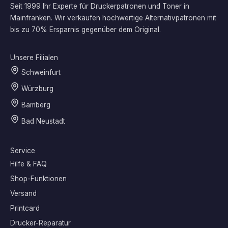
Seit 1999 Ihr Experte für Druckerpatronen und Toner in
Mainfranken. Wir verkaufen hochwertige Alternativpatronen mit
bis zu 70% Ersparnis gegenüber dem Original.
Unsere Filialen
Schweinfurt
Würzburg
Bamberg
Bad Neustadt
Service
Hilfe & FAQ
Shop-Funktionen
Versand
Printcard
Drucker-Reparatur